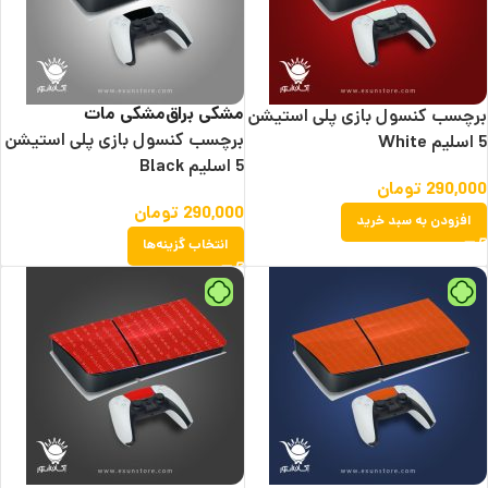
مشکی براق
مشکی مات
برچسب کنسول بازی پلی استیشن
برچسب کنسول بازی پلی استیشن
5 اسلیم White
5 اسلیم Black
290,000
تومان
290,000
تومان
افزودن به سبد خرید
انتخاب گزینه‌ها