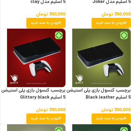
5 اسلیم مدل Joker
5 اسلیم مدل clay
390,000
تومان
390,000
تومان
افزودن به سبد خرید
افزودن به سبد خرید
برچسب کنسول بازی پلی استیشن
برچسب کنسول بازی پلی استیشن
5 اسلیم Black leather
5 اسلیم Glittery black
390,000
تومان
390,000
تومان
افزودن به سبد خرید
افزودن به سبد خرید