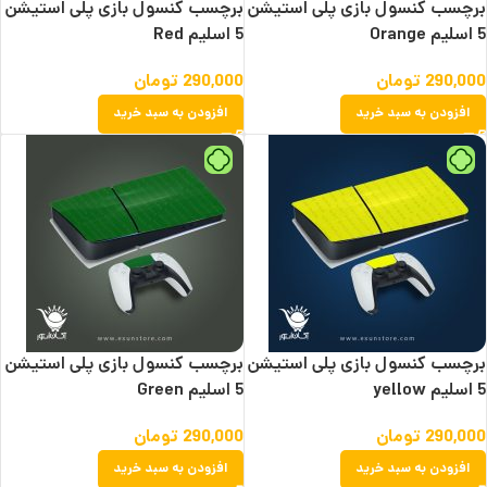
برچسب کنسول بازی پلی استیشن
برچسب کنسول بازی پلی استیشن
5 اسلیم Orange
5 اسلیم Red
290,000
تومان
290,000
تومان
افزودن به سبد خرید
افزودن به سبد خرید
برچسب کنسول بازی پلی استیشن
برچسب کنسول بازی پلی استیشن
5 اسلیم yellow
5 اسلیم Green
290,000
تومان
290,000
تومان
افزودن به سبد خرید
افزودن به سبد خرید