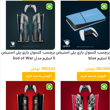
برچسب کنسول بازی پلی استیشن
برچسب کنسول بازی پلی استیشن
5 اسلیم blue
5 اسلیم مدل God of War
290,000
تومان
390,000
تومان
افزودن به سبد خرید
افزودن به سبد خرید