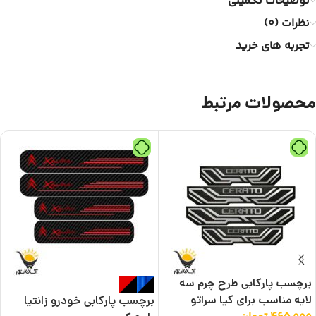
توضیحات تکمیلی
نظرات (0)
تجربه های خرید
محصولات مرتبط
برچسب پارکابی طرح چرم سه
لایه مناسب برای کیا سراتو
برچسب پارکابی خودرو زانتیا